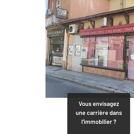
Vous envisagez
une carrière dans
l'immobilier ?