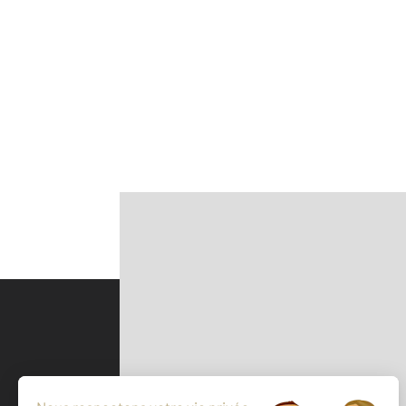
Parlons de vous, parlons biens