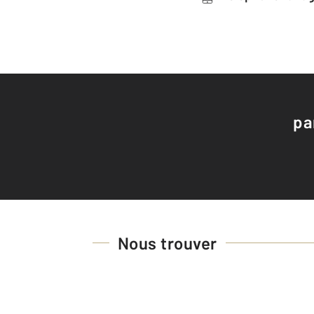
pa
Nous trouver