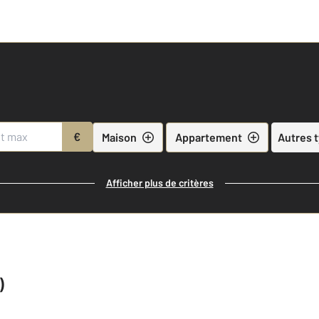
€
Maison
Appartement
Autres 
Afficher plus de critères
)